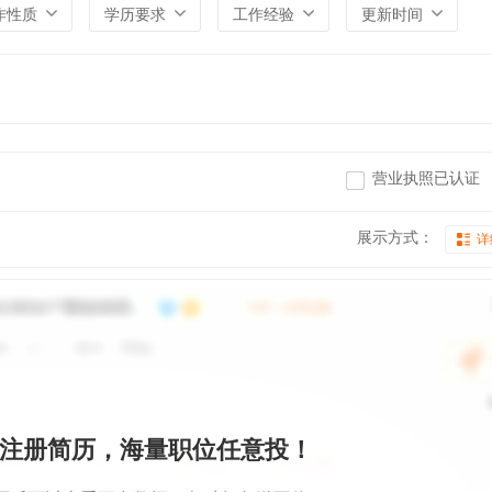
作性质
学历要求
工作经验
更新时间
营业执照已认证
展示方式：
详
注册简历，海量职位任意投！