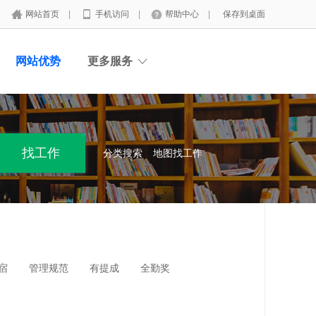
网站首页
|
手机访问
|
帮助中心
|
保存到桌面
网站优势
更多服务
分类搜索
地图找工作
宿
管理规范
有提成
全勤奖