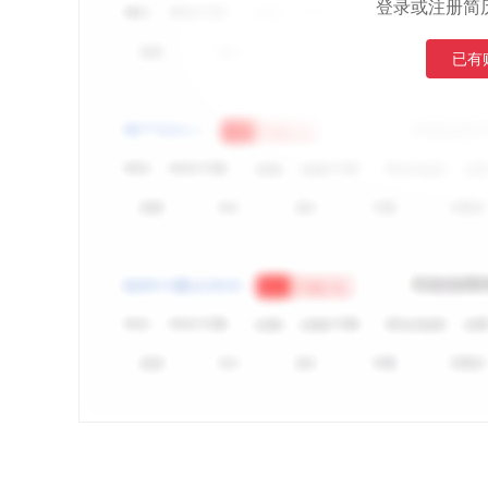
登录或注册简
已有