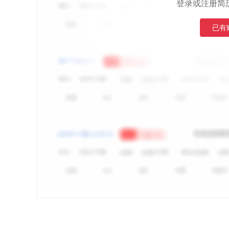
登录或注册简
已有