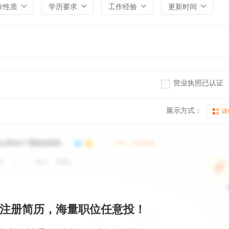
作性质
学历要求
工作经验
更新时间
营业执照已认证
展示方式：
详
注册简历，海量职位任意投！