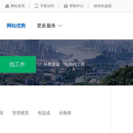
网站首页
|
手机访问
|
帮助中心
|
保存到桌面
网站优势
更多服务
分类搜索
地图找工作
宿
管理规范
有提成
全勤奖