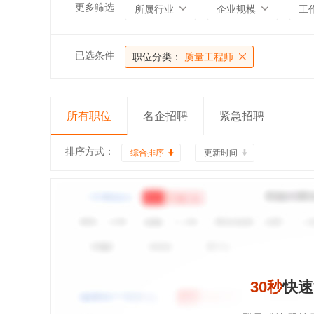
更多筛选
所属行业
企业规模
工
已选条件
职位分类：
质量工程师
所有职位
名企招聘
紧急招聘
排序方式：
综合排序
更新时间
30秒
快速