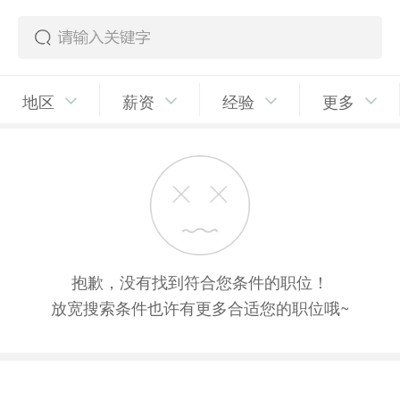
地区
薪资
经验
更多
抱歉，没有找到符合您条件的职位！
放宽搜索条件也许有更多合适您的职位哦~