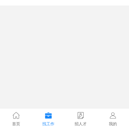
首页
找工作
招人才
我的