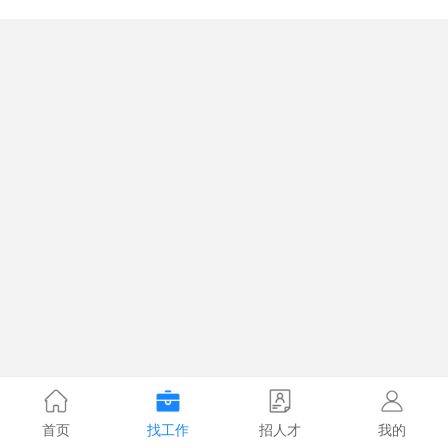
首页
找工作
招人才
我的