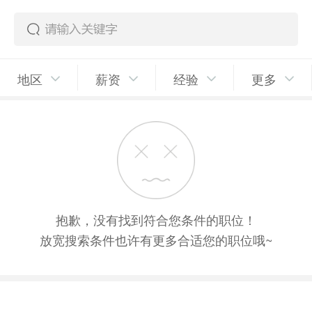
地区
薪资
经验
更多
抱歉，没有找到符合您条件的职位！
放宽搜索条件也许有更多合适您的职位哦~