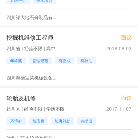
五险一金
技术培训
四川绿大地石膏制品有...
挖掘机维修工程师
面议
四川省 | 经验不限 | 高中
2018-08-02
年终奖
管理规范
有提成
有补助
四川海德宝莱机械设备...
轮胎及机修
面议
达川区 | 经验不限 | 学历不限
2017-11-07
环境好
加班费
加班补助
有提成
达州市瑞杰轮胎有限公...