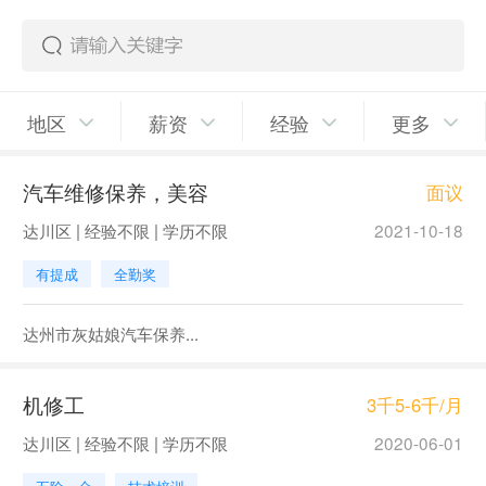
地区
薪资
经验
更多
汽车维修保养，美容
面议
达川区 | 经验不限 | 学历不限
2021-10-18
有提成
全勤奖
达州市灰姑娘汽车保养...
机修工
3千5-6千/月
达川区 | 经验不限 | 学历不限
2020-06-01